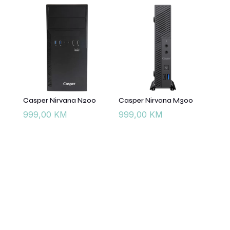
Casper Nirvana N200
Casper Nirvana M300
999,00
KM
999,00
KM