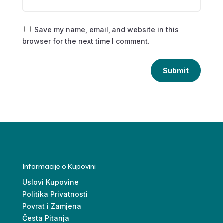
Save my name, email, and website in this
browser for the next time I comment.
Submit
Informacije o Kupovini
Uslovi Kupovine
Politika Privatnosti
Povrat i Zamjena
Česta Pitanja