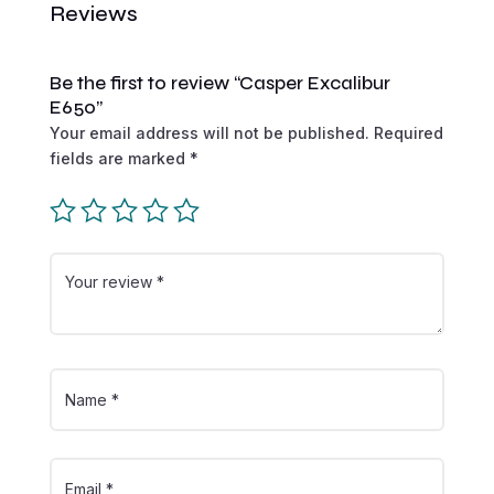
Reviews
Be the first to review “Casper Excalibur
E650”
Your email address will not be published.
Required
fields are marked
*